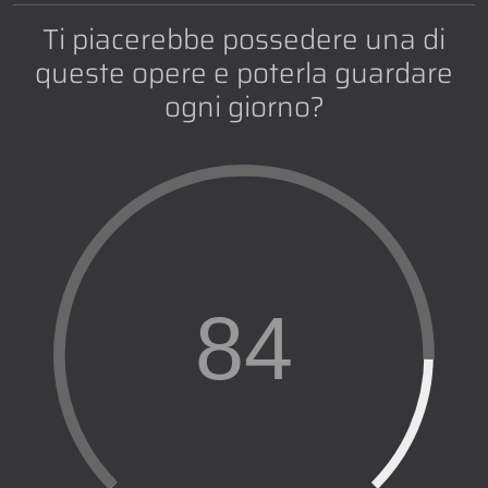
Ti piacerebbe possedere una di
queste opere e poterla guardare
ogni giorno?
84