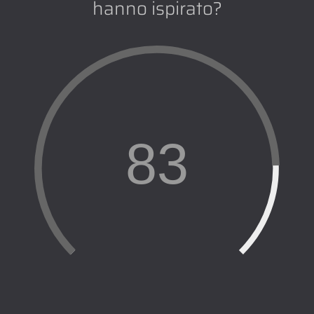
hanno ispirato?
83