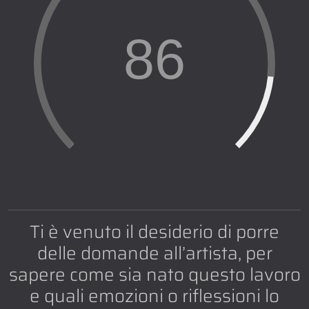
86
Ti è venuto il desiderio di porre
delle domande all’artista, per
sapere come sia nato questo lavoro
e quali emozioni o riflessioni lo