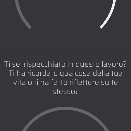
Ti sei rispecchiato in questo lavoro?
Ti ha ricordato qualcosa della tua
vita o ti ha fatto riflettere su te
stesso?