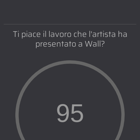
Ti piace il lavoro che l'artista ha
presentato a Wall?
95