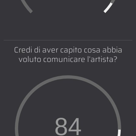
Credi di aver capito cosa abbia
voluto comunicare l’artista?
84