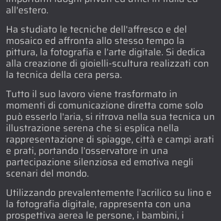
all'estero.
Ha studiato le tecniche dell'affresco e del
mosaico ed affronta allo stesso tempo la
pittura, la fotografia e l’arte digitale. Si dedica
alla creazione di gioielli-scultura realizzati con
la tecnica della cera persa.
Tutto il suo lavoro viene trasformato in
momenti di comunicazione diretta come solo
può esserlo l'aria, si ritrova nella sua tecnica un
illustrazione serena che si esplica nella
rappresentazione di spiagge, città e campi arati
e prati, portando l’osservatore in una
partecipazione silenziosa ed emotiva negli
scenari del mondo.
Utilizzando prevalentemente l’acrilico su lino e
la fotografia digitale, rappresenta con una
prospettiva aerea le persone, i bambini, i