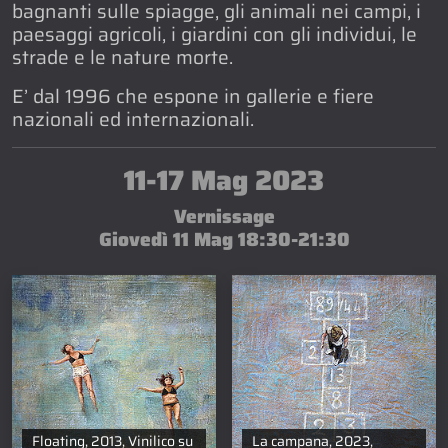
bagnanti sulle spiagge, gli animali nei campi, i
paesaggi agricoli, i giardini con gli individui, le
strade e le nature morte.
E’ dal 1996 che espone in gallerie e fiere
nazionali ed internazionali.
11-17 Mag 2023
Vernissage
Giovedì 11 Mag 18:30-21:30
Floating, 2013, Vinilico su
La campana, 2023,