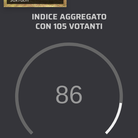
50x70cm
INDICE AGGREGATO
CON 105 VOTANTI
86